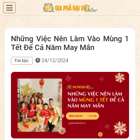
Những Việc Nên Làm Vào Mùng 1
Tết Để Cả Năm May Mắn
24/12/2024
Tin tức