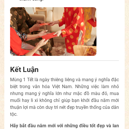
Kết Luận
Mùng 1 Tết là ngày thiêng liêng và mang ý nghĩa đặc
biệt trong văn hóa Việt Nam. Những việc làm nhỏ
nhưng mang ý nghĩa lớn như mặc đồ màu đỏ, mua
muối hay lì xì không chỉ giúp bạn khởi đầu năm mới
thuận lợi mà còn duy trì nét đẹp truyền thống của dân
tộc.
Hãy bắt đầu năm mới với những điều tốt đẹp và lan