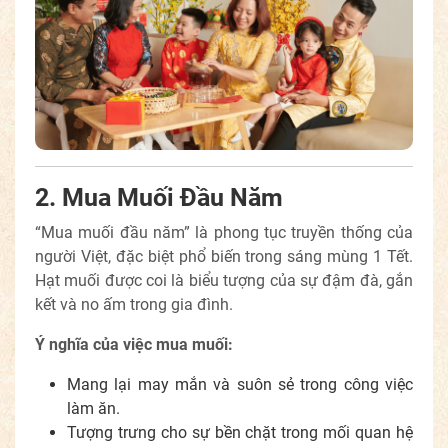
2. Mua Muối Đầu Năm
“Mua muối đầu năm” là phong tục truyền thống của
người Việt, đặc biệt phổ biến trong sáng mùng 1 Tết.
Hạt muối được coi là biểu tượng của sự đậm đà, gắn
kết và no ấm trong gia đình.
Ý nghĩa của việc mua muối:
Mang lại may mắn và suôn sẻ trong công việc
làm ăn.
Tượng trưng cho sự bền chặt trong mối quan hệ