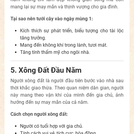
mang lại sự may mắn và thịnh vượng cho gia đình.
Tại sao nên tưới cây vào ngày mùng 1:
Kích thích sự phát triển, biểu tượng cho tài lộc
tăng trưởng.
Mang đến không khí trong lành, tươi mát.
Tăng tính thẩm mỹ cho ngôi nhà.
5. Xông Đất Đầu Năm
Người xông đất là người đầu tiên bước vào nhà sau
thời khắc giao thừa. Theo quan niệm dân gian, người
này mang theo vận khí của mình đến gia chủ, ảnh
hưởng đến sự may mắn của cả năm.
Cách chọn người xông đất:
Người có tuổi hợp với gia chủ.
Tính cách vui vẻ, tích cực, hòa đồng.