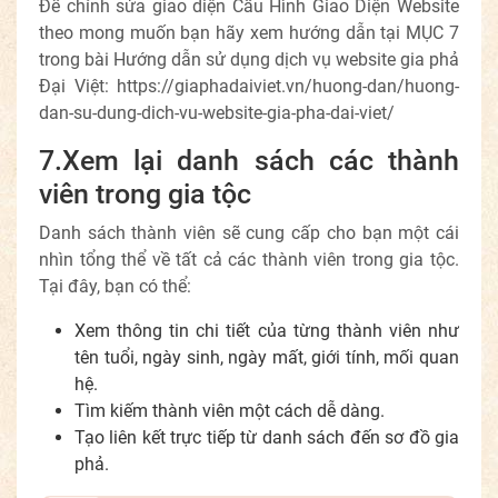
Để chỉnh sửa giao diện Cấu Hình Giao Diện Website
theo mong muốn bạn hãy xem hướng dẫn tại MỤC 7
trong bài Hướng dẫn sử dụng dịch vụ website gia phả
Đại Việt:
https://giaphadaiviet.vn/huong-dan/huong-
dan-su-dung-dich-vu-website-gia-pha-dai-viet/
7.Xem lại danh sách các thành
viên trong gia tộc
Danh sách thành viên sẽ cung cấp cho bạn một cái
nhìn tổng thể về tất cả các thành viên trong gia tộc.
Tại đây, bạn có thể:
Xem thông tin chi tiết của từng thành viên như
tên tuổi, ngày sinh, ngày mất, giới tính, mối quan
hệ.
Tìm kiếm thành viên một cách dễ dàng.
Tạo liên kết trực tiếp từ danh sách đến sơ đồ gia
phả.