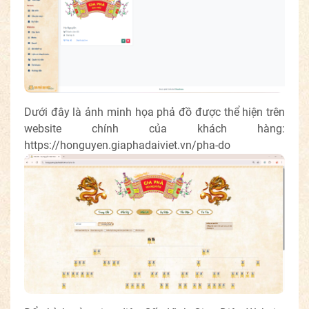
Dưới đây là ảnh minh họa phả đồ được thể hiện trên
website chính của khách hàng:
https://honguyen.giaphadaiviet.vn/pha-do