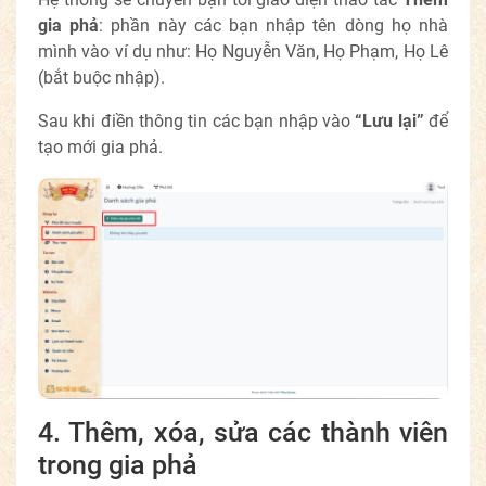
gia phả
: phần này các bạn nhập tên dòng họ nhà
mình vào ví dụ như: Họ Nguyễn Văn, Họ Phạm, Họ Lê
(bắt buộc nhập).
Sau khi điền thông tin các bạn nhập vào
“Lưu lại”
để
tạo mới gia phả.
4. Thêm, xóa, sửa các thành viên
trong gia phả